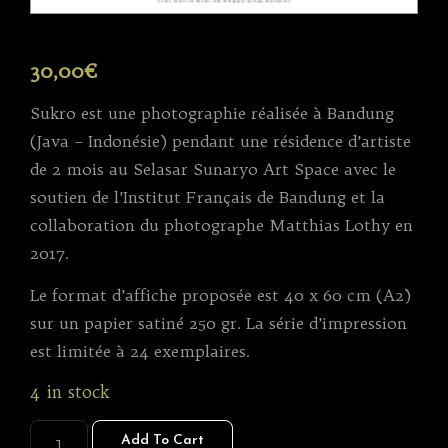
30,00
€
Sukro est une photographie réalisée à Bandung
(Java – Indonésie) pendant une résidence d’artiste
de 2 mois au Selasar Sunaryo Art Space avec le
soutien de l’Institut Français de Bandung et la
collaboration du photographe Matthias Lothy en
2017.
Le format d’affiche proposée est 40 x 60 cm (A2)
sur un papier satiné 250 gr. La série d’impression
est limitée à 24 exemplaires.
4 in stock
SUKRO
Add To Cart