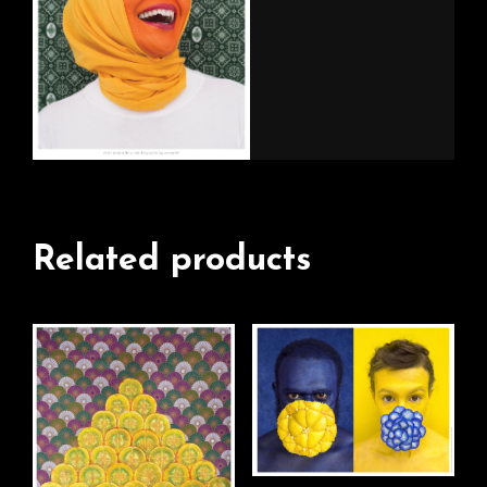
Related products