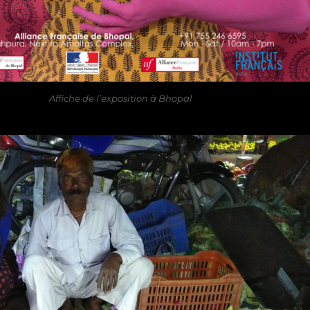
Affiche de l’exposition à Bhopal