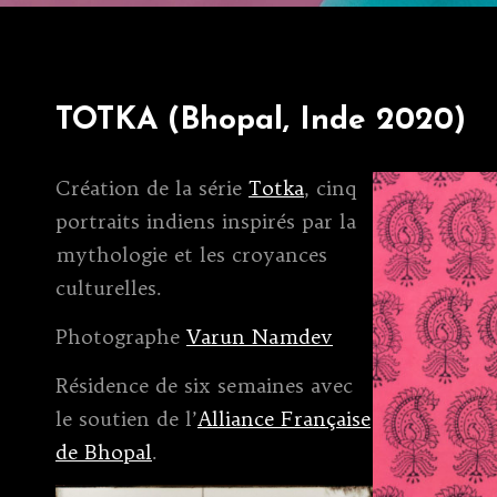
TOTKA (Bhopal, Inde 2020)
Création de la série
Totka
, cinq
portraits indiens inspirés par la
mythologie et les croyances
culturelles.
Photographe
Varun Namdev
Résidence de six semaines avec
le soutien de l’
Alliance Française
de Bhopal
.