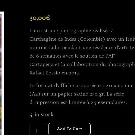
30,00
€
Lulo est une photographie réalisée à
Carthagène de Indes (Colombie) avec un frui
nommé Lulo, pendant une résidence d’artiste
de 6 semaines avec le soutien de l’AF
Cartagena et la collaboration du photograp
Rafael Bossio en 2017.
Le format d’affiche proposée est 40 x 60 cm
(A2) sur un papier satiné 250 gr. La série
d’impression est limitée à 24 exemplaires.
4 in stock
LULO
Add To Cart
(AFFICHE