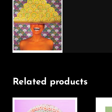
Related products