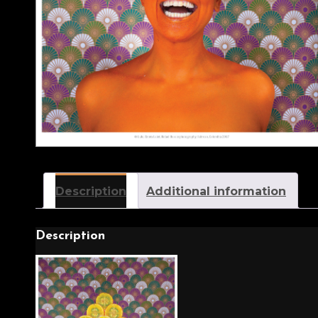
Description
Additional information
Description