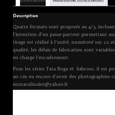
Description
Quatre formats sont proposés au 4/3, incluant
l’intention d’un passe-partout permettant aux
tirage est réalisé à l’unité, numéroté sur 22 et
qualité, les délais de fabrication sont variable
en charge l’encadrement.
Pour les séries Tata Boga et Sabroso, il est 
90 cm ou encore d’avoir des photographies c
enoraculinaire@yahoo.fr