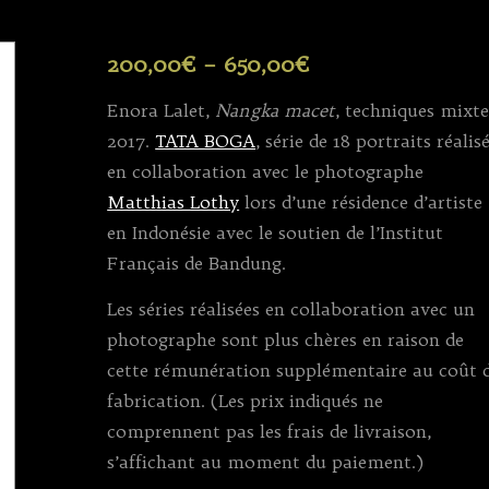
200,00
€
–
650,00
€
Enora Lalet,
Nangka macet
, techniques mixte
2017.
TATA BOGA
, série de 18 portraits réalis
en collaboration avec le photographe
Matthias Lothy
lors d’une résidence d’artiste
en Indonésie avec le soutien de l’Institut
Français de Bandung.
Les séries réalisées en collaboration avec un
photographe sont plus chères en raison de
cette rémunération supplémentaire au coût 
fabrication. (Les prix indiqués ne
comprennent pas les frais de livraison,
s’affichant au moment du paiement.)