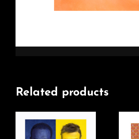
Related products