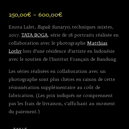
250,00
€
–
600,00
€
Enora Lalet,
Bapak Sunaryo
, techniques mixtes,
2017.
TATA BOGA
, série de 18 portraits réalisée en
collaboration avec le photographe
Matthias
Lothy
lors d’une résidence d’artiste en Indonésie
avec le soutien de l’Institut Français de Bandung.
Les séries réalisées en collaboration avec un
photographe sont plus chères en raison de cette
rémunération supplémentaire au coût de
fabrication. (Les prix indiqués ne comprennent
pas les frais de livraison, s’affichant au moment
du paiement.)