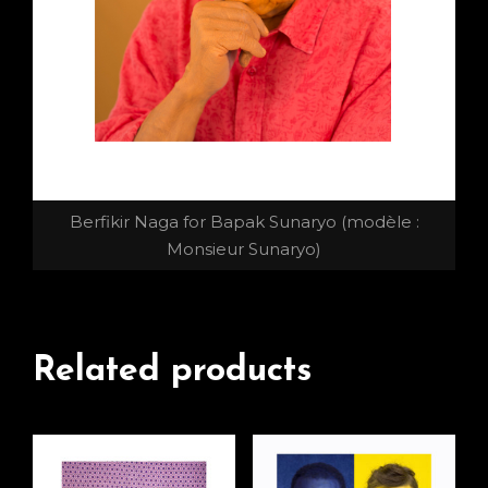
Berfikir Naga for Bapak Sunaryo (modèle :
Monsieur Sunaryo)
Related products