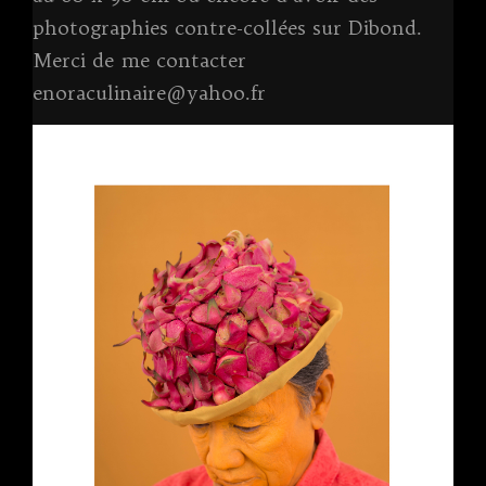
photographies contre-collées sur Dibond.
Merci de me contacter
enoraculinaire@yahoo.fr