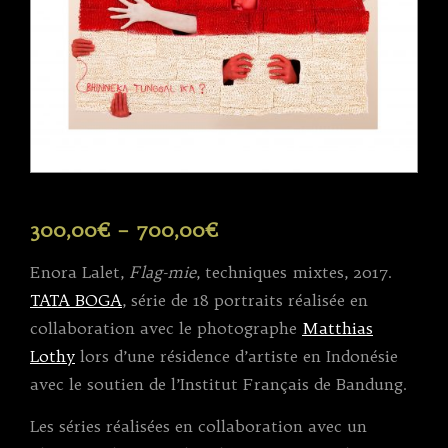
300,00
€
–
700,00
€
Enora Lalet,
Flag-mie
, techniques mixtes, 2017.
TATA BOGA
, série de 18 portraits réalisée en
collaboration avec le photographe
Matthias
Lothy
lors d’une résidence d’artiste en Indonésie
avec le soutien de l’Institut Français de Bandung.
Les séries réalisées en collaboration avec un