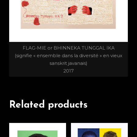
FLAG-MIE or BHINNEKA TUNGGAL IKA
(signifie « ensemble dans la diversité » en vieux
sanskrit javanais)
2017
Related products