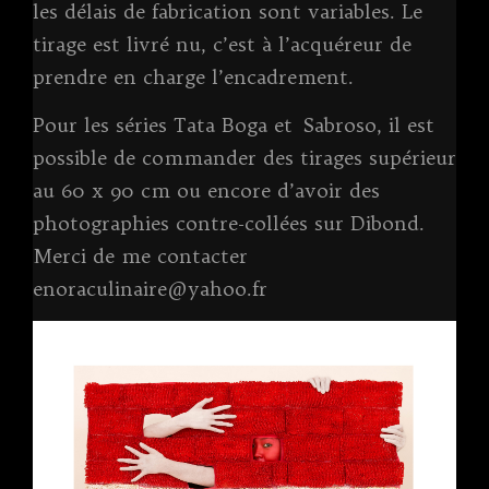
les délais de fabrication sont variables. Le
tirage est livré nu, c’est à l’acquéreur de
prendre en charge l’encadrement.
Pour les séries Tata Boga et Sabroso, il est
possible de commander des tirages supérieur
au 60 x 90 cm ou encore d’avoir des
photographies contre-collées sur Dibond.
Merci de me contacter
enoraculinaire@yahoo.fr