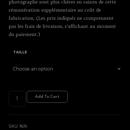
photographe sont plus chères en raison de cette
rémunération supplémentaire au coût de
fabrication. (Les prix indiqués ne comprennent
pas les frais de livraison, s’affichant au moment
du paiement.)
TAILLE
FLAG-
Add To Cart
MIE
QUANTITY
SKU:
N/A