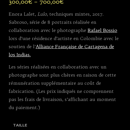
300,00
€
–
700,00
€
Enora Lalet,
Lulo
, techniques mixtes, 2017.
Sabroso, série de 8 portraits réalisée en
collaboration avec le photographe
Rafael Bossio
lors d’une résidence d’artiste en Colombie avec le
soutien de l’
Alliance Française de Cartagena de
los Indias.
Les séries réalisées en collaboration avec un
photographe sont plus chères en raison de cette
rémunération supplémentaire au coût de
fabrication. (Les prix indiqués ne comprennent
pas les frais de livraison, s’affichant au moment
du paiement.)
TAILLE