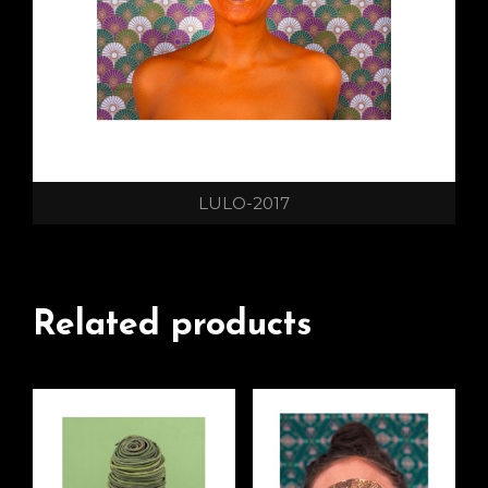
LULO-2017
Related products