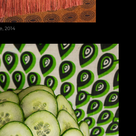
fe, 2014