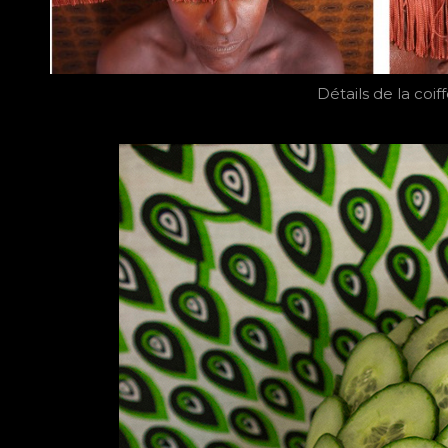
Détails de la coif