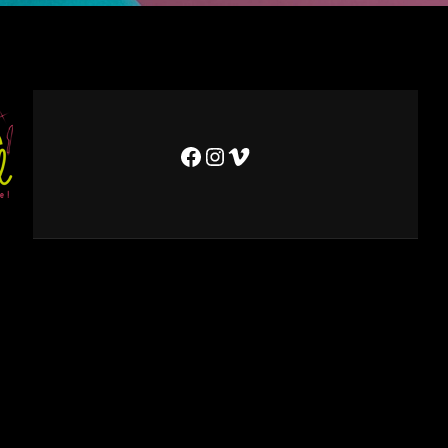
Facebook
Instagram
Vimeo