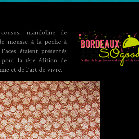
 cousus, mandoline de
de mousse à la poche à
Faces étaient présentés
pour la 1ère édition de
mie et de l’art de vivre.