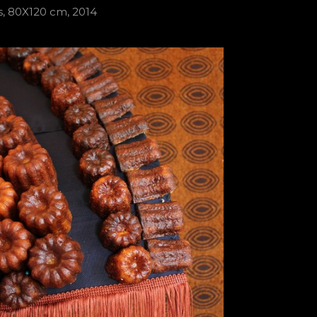
s, 80X120 cm, 2014