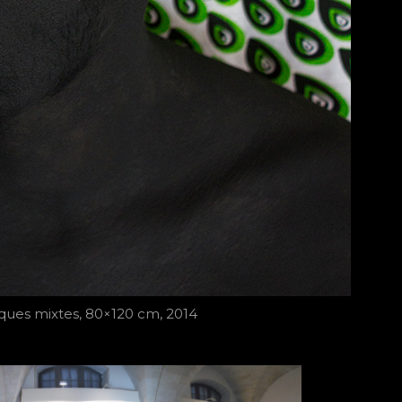
ues mixtes, 80×120 cm, 2014