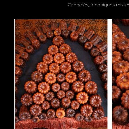
Cannelés, techniques mixte