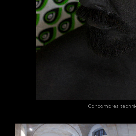
Concombres, techniq