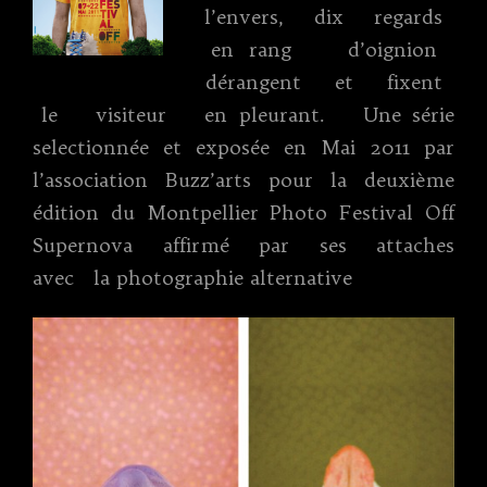
l’envers, dix regards
en rang d’oignion
dérangent et fixent
le visiteur en pleurant. Une série
selectionnée et exposée en Mai 2011 par
l’association Buzz’arts pour la deuxième
édition du Montpellier Photo Festival Off
Supernova affirmé par ses attaches
avec la photographie alternative