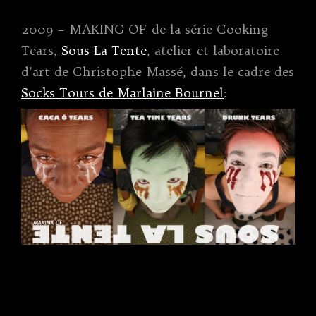
2009 – MAKING OF de la série Cooking
Tears,
Sous La Tente
, atelier et laboratoire
d’art de Christophe Massé, dans le cadre des
Socks Tours de Marlaine Bournel
: