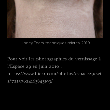
Honey Tears, techniques mixtes, 2010
Pour voir les photographies du vernissage à
l’Espace 29 en Juin 2010 :
https://www.flickr.com/photos/espace29/set
s/72157624163843199/