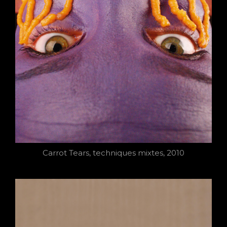
Carrot Tears, techniques mixtes, 2010