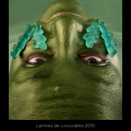
Larmes de crocodiles 2010