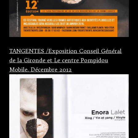
TANGENTES /Exposition Conseil Général
de la Gironde et Le centre Pompidou
Mobile. Décembre 2012