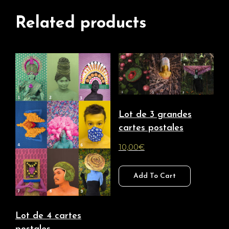
Related products
Lot de 3 grandes
cartes postales
10,00
€
Add To Cart
Lot de 4 cartes