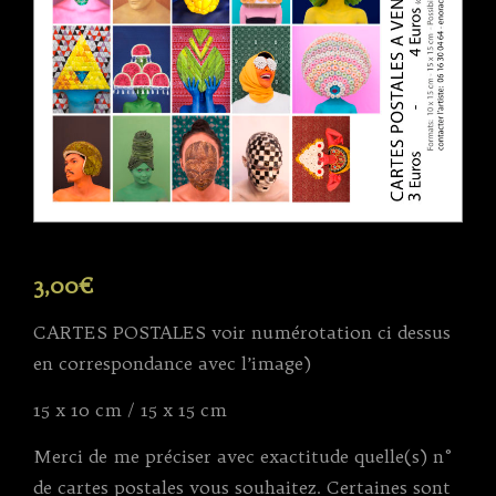
3,00
€
CARTES POSTALES voir numérotation ci dessus
en correspondance avec l’image)
15 x 10 cm / 15 x 15 cm
Merci de me préciser avec exactitude quelle(s) n°
de cartes postales vous souhaitez. Certaines sont