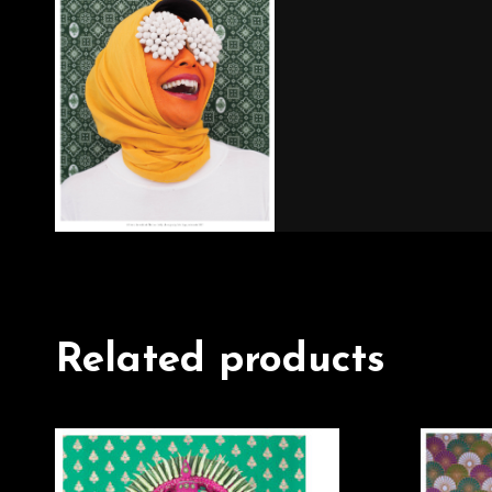
Related products