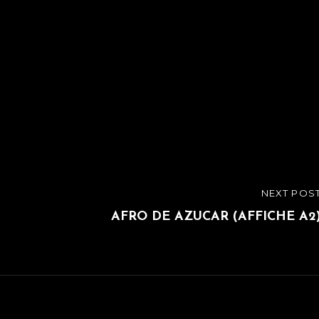
NEXT POS
NEXT
POST
AFRO DE AZUCAR (AFFICHE A2