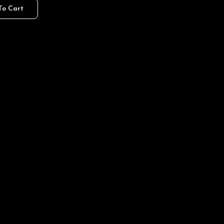
To Cart