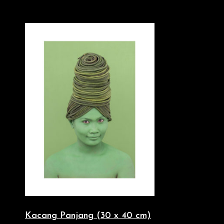
Kacang Panjang (30 x 40 cm)