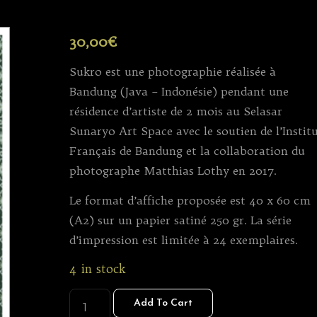
30,00
€
Sukro est une photographie réalisée à
Bandung (Java – Indonésie) pendant une
résidence d’artiste de 2 mois au Selasar
Sunaryo Art Space avec le soutien de l’Instit
Français de Bandung et la collaboration du
photographe Matthias Lothy en 2017.
Le format d’affiche proposée est 40 x 60 cm
(A2) sur un papier satiné 250 gr. La série
d’impression est limitée à 24 exemplaires.
4 in stock
SUKRO
Add To Cart
(AFFICHE