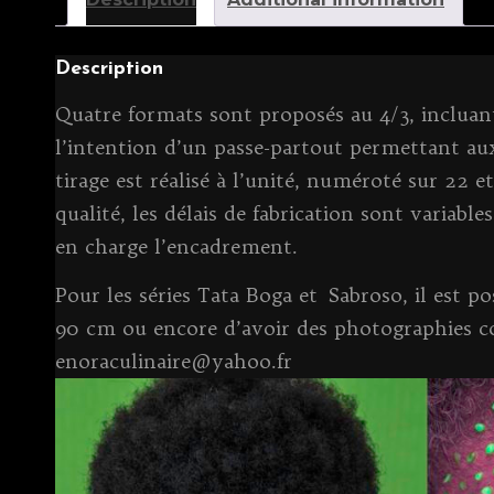
Description
Quatre formats sont proposés au 4/3, incluant
l’intention d’un passe-partout permettant aux
tirage est réalisé à l’unité, numéroté sur 22 et
qualité, les délais de fabrication sont variable
en charge l’encadrement.
Pour les séries Tata Boga et Sabroso, il est 
90 cm ou encore d’avoir des photographies c
enoraculinaire@yahoo.fr