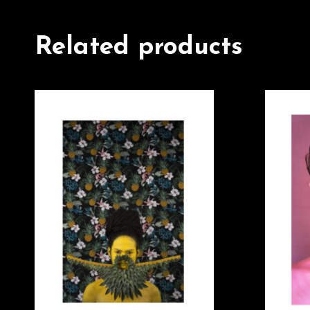
Related products