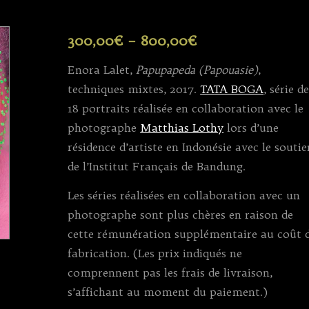
300,00
€
–
800,00
€
Enora Lalet,
Papupapeda (Papouasie)
,
techniques mixtes, 2017.
TATA BOGA
, série d
18 portraits réalisée en collaboration avec le
photographe
Matthias Lothy
lors d’une
résidence d’artiste en Indonésie avec le soutie
de l’Institut Français de Bandung.
Les séries réalisées en collaboration avec un
photographe sont plus chères en raison de
cette rémunération supplémentaire au coût 
fabrication. (Les prix indiqués ne
comprennent pas les frais de livraison,
s’affichant au moment du paiement.)