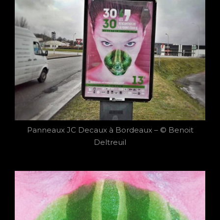
Panneaux JC Decaux à Bordeaux – © Benoit
Deltreuil