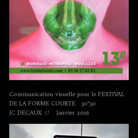
Communication visuelle pour le FESTIVAL
DE LA FORME COURTE 30″30
JC DECAUX // Janvier 2016