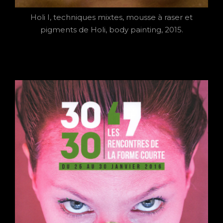
Holi I, techniques mixtes, mousse à raser et
pigments de Holi, body painting, 2015.